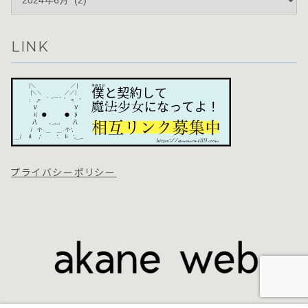
LINK
プライバシーポリシー