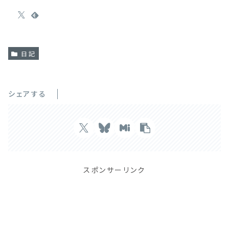
日記
シェアする
スポンサーリンク