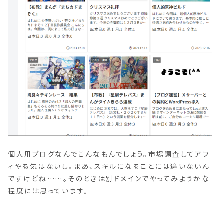
個人用ブログなんでこんなもんでしょう。市場調査してアフ
ィやる気はないし。まあ、スキルになることには違いないん
ですけどね……。そのときは別ドメインでやってみようかな
程度には思っています。