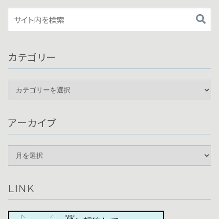
カテゴリー
アーカイブ
LINK