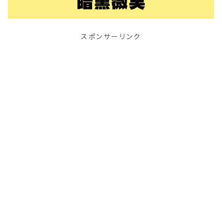
スポンサーリンク