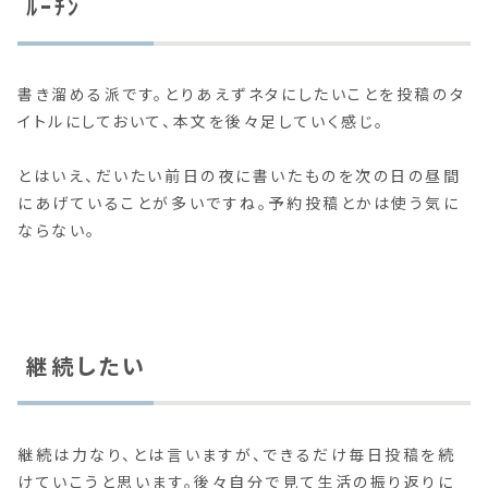
ﾙｰﾁﾝ
書き溜める派です。とりあえずネタにしたいことを投稿のタ
イトルにしておいて、本文を後々足していく感じ。
とはいえ、だいたい前日の夜に書いたものを次の日の昼間
にあげていることが多いですね。予約投稿とかは使う気に
ならない。
継続したい
継続は力なり、とは言いますが、できるだけ毎日投稿を続
けていこうと思います。後々自分で見て生活の振り返りに