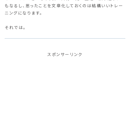
もなるし、思ったことを文章化しておくのは結構いいトレー
ニングになります。
それでは。
スポンサーリンク