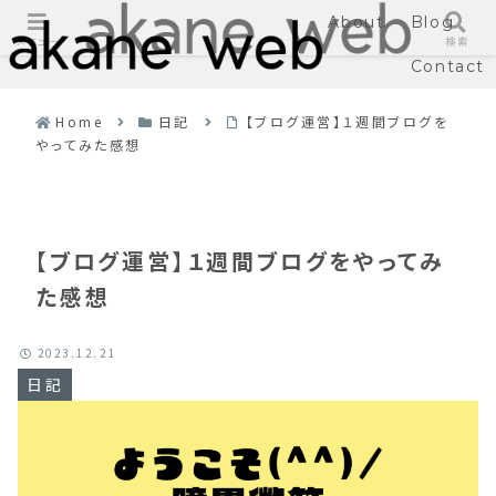
About
Blog
メニュー
検索
Contact
Home
日記
【ブログ運営】１週間ブログを
やってみた感想
【ブログ運営】１週間ブログをやってみ
た感想
2023.12.21
日記